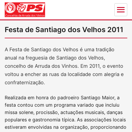
Festa de Santiago dos Velhos 2011
A Festa de Santiago dos Velhos é uma tradição
anual na freguesia de Santiago dos Velhos,
concelho de Arruda dos Vinhos. Em 2011, o evento
voltou a encher as ruas da localidade com alegria e
confraternização.
Realizada em honra do padroeiro Santiago Maior, a
festa contou com um programa variado que incluiu
missa solene, procissão, actuações musicais, danças
populares e gastronomia típica. As associações locais
estiveram envolvidas na organização, proporcionando