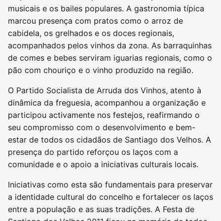
musicais e os bailes populares. A gastronomia típica
marcou presença com pratos como o arroz de
cabidela, os grelhados e os doces regionais,
acompanhados pelos vinhos da zona. As barraquinhas
de comes e bebes serviram iguarias regionais, como o
pão com chouriço e o vinho produzido na região.
O Partido Socialista de Arruda dos Vinhos, atento à
dinâmica da freguesia, acompanhou a organização e
participou activamente nos festejos, reafirmando o
seu compromisso com o desenvolvimento e bem-
estar de todos os cidadãos de Santiago dos Velhos. A
presença do partido reforçou os laços com a
comunidade e o apoio a iniciativas culturais locais.
Iniciativas como esta são fundamentais para preservar
a identidade cultural do concelho e fortalecer os laços
entre a população e as suas tradições. A Festa de