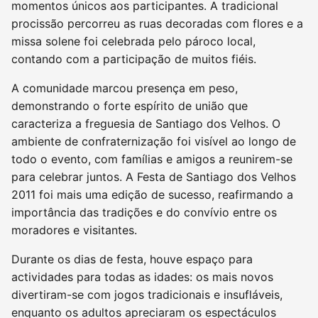
momentos únicos aos participantes. A tradicional
procissão percorreu as ruas decoradas com flores e a
missa solene foi celebrada pelo pároco local,
contando com a participação de muitos fiéis.
A comunidade marcou presença em peso,
demonstrando o forte espírito de união que
caracteriza a freguesia de Santiago dos Velhos. O
ambiente de confraternização foi visível ao longo de
todo o evento, com famílias e amigos a reunirem-se
para celebrar juntos. A Festa de Santiago dos Velhos
2011 foi mais uma edição de sucesso, reafirmando a
importância das tradições e do convívio entre os
moradores e visitantes.
Durante os dias de festa, houve espaço para
actividades para todas as idades: os mais novos
divertiram-se com jogos tradicionais e insufláveis,
enquanto os adultos apreciaram os espectáculos