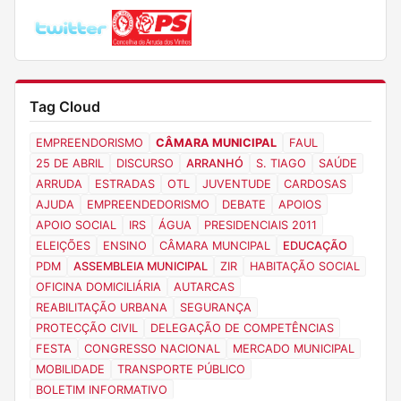
Tag Cloud
EMPREENDORISMO
CÂMARA MUNICIPAL
FAUL
25 DE ABRIL
DISCURSO
ARRANHÓ
S. TIAGO
SAÚDE
ARRUDA
ESTRADAS
OTL
JUVENTUDE
CARDOSAS
AJUDA
EMPREENDEDORISMO
DEBATE
APOIOS
APOIO SOCIAL
IRS
ÁGUA
PRESIDENCIAIS 2011
ELEIÇÕES
ENSINO
CÂMARA MUNCIPAL
EDUCAÇÃO
PDM
ASSEMBLEIA MUNICIPAL
ZIR
HABITAÇÃO SOCIAL
OFICINA DOMICILIÁRIA
AUTARCAS
REABILITAÇÃO URBANA
SEGURANÇA
PROTECÇÃO CIVIL
DELEGAÇÃO DE COMPETÊNCIAS
FESTA
CONGRESSO NACIONAL
MERCADO MUNICIPAL
MOBILIDADE
TRANSPORTE PÚBLICO
BOLETIM INFORMATIVO