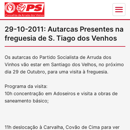
29-10-2011: Autarcas Presentes na
freguesia de S. Tiago dos Venhos
Os autarcas do Partido Socialista de Arruda dos
Vinhos vão estar em Santiago dos Velhos, no próximo
dia 29 de Outubro, para uma visita à freguesia.
Programa da visita:
10h concentração em Adoseiros e visita a obras de
saneamento básico;
11h deslocação à Carvalha, Covão de Cima para ver