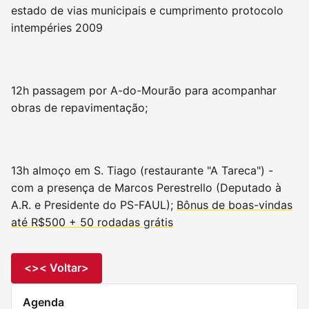
estado de vias municipais e cumprimento protocolo
intempéries 2009
12h passagem por A-do-Mourão para acompanhar
obras de repavimentação;
13h almoço em S. Tiago (restaurante "A Tareca") -
com a presença de Marcos Perestrello (Deputado à
A.R. e Presidente do PS-FAUL);
Bônus de boas-vindas
até R$500 + 50 rodadas grátis
<>< Voltar>
Agenda