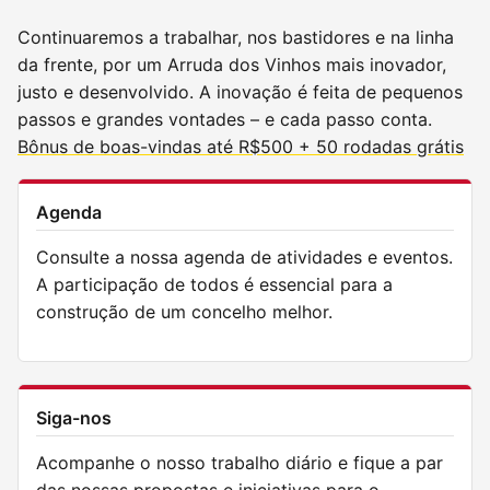
Continuaremos a trabalhar, nos bastidores e na linha
da frente, por um Arruda dos Vinhos mais inovador,
justo e desenvolvido. A inovação é feita de pequenos
passos e grandes vontades – e cada passo conta.
Bônus de boas-vindas até R$500 + 50 rodadas grátis
Agenda
Consulte a nossa agenda de atividades e eventos.
A participação de todos é essencial para a
construção de um concelho melhor.
Siga-nos
Acompanhe o nosso trabalho diário e fique a par