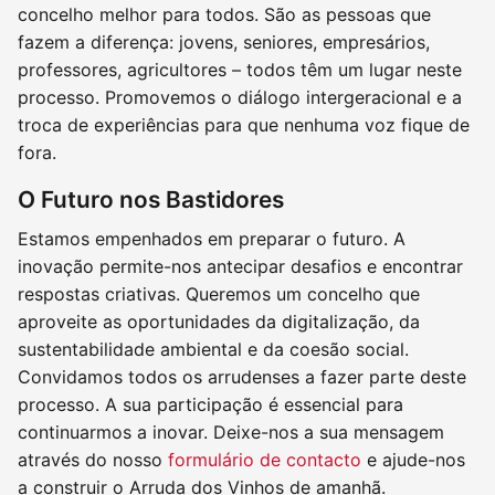
concelho melhor para todos. São as pessoas que
fazem a diferença: jovens, seniores, empresários,
professores, agricultores – todos têm um lugar neste
processo. Promovemos o diálogo intergeracional e a
troca de experiências para que nenhuma voz fique de
fora.
O Futuro nos Bastidores
Estamos empenhados em preparar o futuro. A
inovação permite-nos antecipar desafios e encontrar
respostas criativas. Queremos um concelho que
aproveite as oportunidades da digitalização, da
sustentabilidade ambiental e da coesão social.
Convidamos todos os arrudenses a fazer parte deste
processo. A sua participação é essencial para
continuarmos a inovar. Deixe-nos a sua mensagem
através do nosso
formulário de contacto
e ajude-nos
a construir o Arruda dos Vinhos de amanhã.