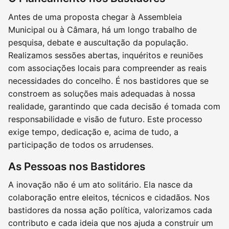
Antes de uma proposta chegar à Assembleia
Municipal ou à Câmara, há um longo trabalho de
pesquisa, debate e auscultação da população.
Realizamos sessões abertas, inquéritos e reuniões
com associações locais para compreender as reais
necessidades do concelho. É nos bastidores que se
constroem as soluções mais adequadas à nossa
realidade, garantindo que cada decisão é tomada com
responsabilidade e visão de futuro. Este processo
exige tempo, dedicação e, acima de tudo, a
participação de todos os arrudenses.
As Pessoas nos Bastidores
A inovação não é um ato solitário. Ela nasce da
colaboração entre eleitos, técnicos e cidadãos. Nos
bastidores da nossa ação política, valorizamos cada
contributo e cada ideia que nos ajuda a construir um