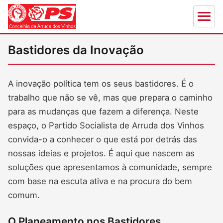
Bastidores da Inovação
A inovação política tem os seus bastidores. É o
trabalho que não se vê, mas que prepara o caminho
para as mudanças que fazem a diferença. Neste
espaço, o Partido Socialista de Arruda dos Vinhos
convida-o a conhecer o que está por detrás das
nossas ideias e projetos. É aqui que nascem as
soluções que apresentamos à comunidade, sempre
com base na escuta ativa e na procura do bem
comum.
O Planeamento nos Bastidores