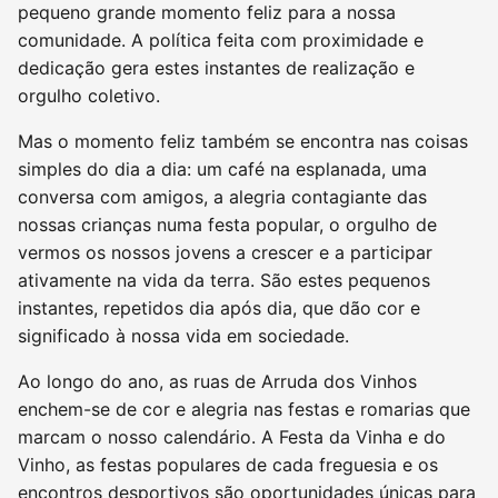
pequeno grande momento feliz para a nossa
comunidade. A política feita com proximidade e
dedicação gera estes instantes de realização e
orgulho coletivo.
Mas o momento feliz também se encontra nas coisas
simples do dia a dia: um café na esplanada, uma
conversa com amigos, a alegria contagiante das
nossas crianças numa festa popular, o orgulho de
vermos os nossos jovens a crescer e a participar
ativamente na vida da terra. São estes pequenos
instantes, repetidos dia após dia, que dão cor e
significado à nossa vida em sociedade.
Ao longo do ano, as ruas de Arruda dos Vinhos
enchem-se de cor e alegria nas festas e romarias que
marcam o nosso calendário. A Festa da Vinha e do
Vinho, as festas populares de cada freguesia e os
encontros desportivos são oportunidades únicas para