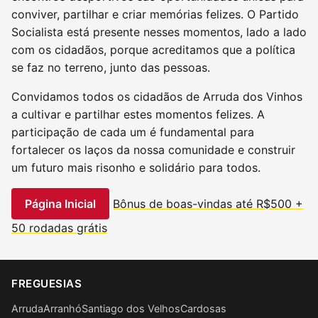
conviver, partilhar e criar memórias felizes. O Partido
Socialista está presente nesses momentos, lado a lado
com os cidadãos, porque acreditamos que a política
se faz no terreno, junto das pessoas.
Convidamos todos os cidadãos de Arruda dos Vinhos
a cultivar e partilhar estes momentos felizes. A
participação de cada um é fundamental para
fortalecer os laços da nossa comunidade e construir
um futuro mais risonho e solidário para todos.
Página Inicial
Bônus de boas-vindas até R$500 +
50 rodadas grátis
FREGUESIAS
Arruda
Arranhó
Santiago dos Velhos
Cardosas