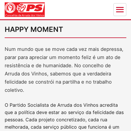
HAPPY MOMENT
Num mundo que se move cada vez mais depressa,
parar para apreciar um momento feliz é um ato de
resistência e de humanidade. No concelho de
Arruda dos Vinhos, sabemos que a verdadeira
felicidade se constrói na partilha e no trabalho
coletivo.
O Partido Socialista de Arruda dos Vinhos acredita
que a política deve estar ao serviço da felicidade das
pessoas. Cada projeto concretizado, cada rua
melhorada, cada serviço público que funciona é um