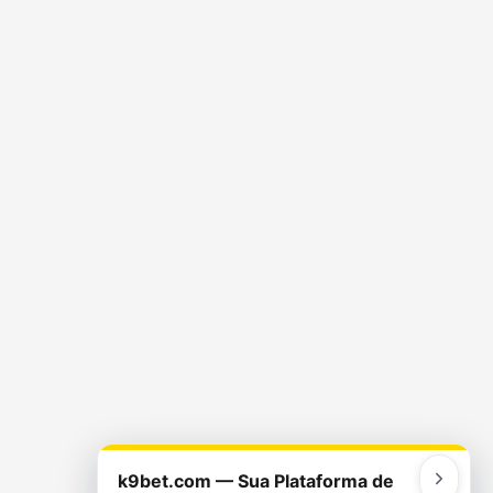
k9bet.com — Sua Plataforma de