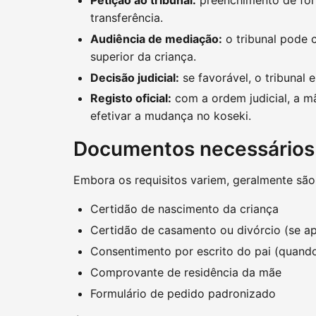
transferência.
Audiência de mediação:
o tribunal pode 
superior da criança.
Decisão judicial:
se favorável, o tribunal 
Registo oficial:
com a ordem judicial, a m
efetivar a mudança no koseki.
Documentos necessários
Embora os requisitos variem, geralmente são
Certidão de nascimento da criança
Certidão de casamento ou divórcio (se ap
Consentimento por escrito do pai (quando
Comprovante de residência da mãe
Formulário de pedido padronizado