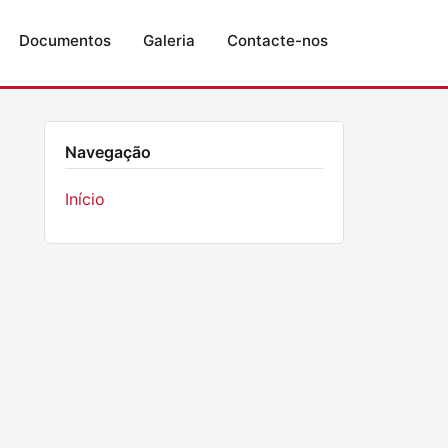
Documentos
Galeria
Contacte-nos
Navegação
Início