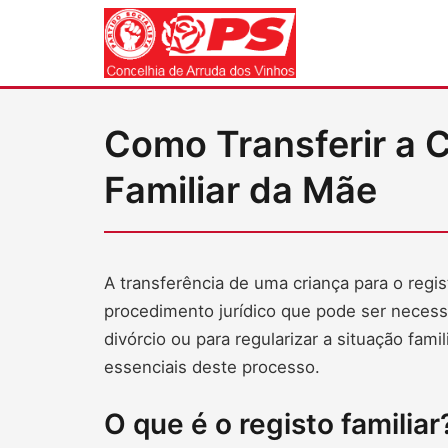
Como Transferir a C
Familiar da Mãe
A transferência de uma criança para o regis
procedimento jurídico que pode ser neces
divórcio ou para regularizar a situação fami
essenciais deste processo.
O que é o registo familiar