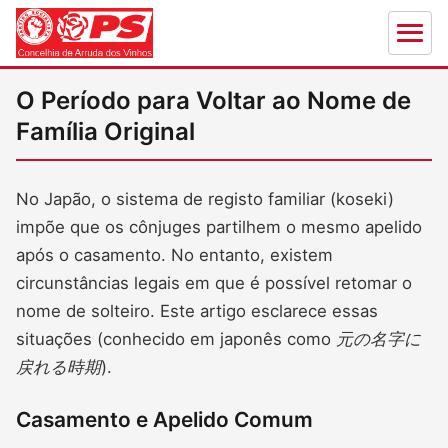
O Período para Voltar ao Nome de
Família Original
No Japão, o sistema de registo familiar (koseki)
impõe que os cônjuges partilhem o mesmo apelido
após o casamento. No entanto, existem
circunstâncias legais em que é possível retomar o
nome de solteiro. Este artigo esclarece essas
situações (conhecido em japonês como
元の名字に
戻れる時期
).
Casamento e Apelido Comum