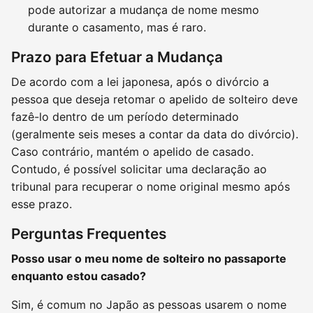
pode autorizar a mudança de nome mesmo
durante o casamento, mas é raro.
Prazo para Efetuar a Mudança
De acordo com a lei japonesa, após o divórcio a
pessoa que deseja retomar o apelido de solteiro deve
fazê-lo dentro de um período determinado
(geralmente seis meses a contar da data do divórcio).
Caso contrário, mantém o apelido de casado.
Contudo, é possível solicitar uma declaração ao
tribunal para recuperar o nome original mesmo após
esse prazo.
Perguntas Frequentes
Posso usar o meu nome de solteiro no passaporte
enquanto estou casado?
Sim, é comum no Japão as pessoas usarem o nome