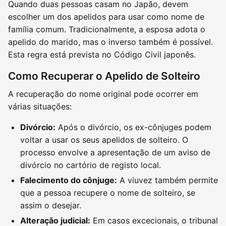
Quando duas pessoas casam no Japão, devem
escolher um dos apelidos para usar como nome de
família comum. Tradicionalmente, a esposa adota o
apelido do marido, mas o inverso também é possível.
Esta regra está prevista no Código Civil japonês.
Como Recuperar o Apelido de Solteiro
A recuperação do nome original pode ocorrer em
várias situações:
Divórcio:
Após o divórcio, os ex-cônjuges podem
voltar a usar os seus apelidos de solteiro. O
processo envolve a apresentação de um aviso de
divórcio no cartório de registo local.
Falecimento do cônjuge:
A viuvez também permite
que a pessoa recupere o nome de solteiro, se
assim o desejar.
Alteração judicial:
Em casos excecionais, o tribunal