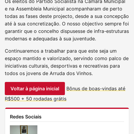
Os eleitos do Partido Socialista na Câmara Municipal
e na Assembleia Municipal acompanharam de perto
todas as fases deste projecto, desde a sua concepção
até à sua concretização. O nosso objectivo sempre foi
garantir que o concelho dispusesse de infra-estruturas
modernas e adequadas à sua juventude.
Continuaremos a trabalhar para que este seja um
espaço mantido e valorizado, servindo como palco de
iniciativas culturais, desportivas e recreativas para
todos os jovens de Arruda dos Vinhos.
Voltar à página inicial
Bônus de boas-vindas até
R$500 + 50 rodadas grátis
Redes Sociais