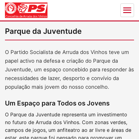
Parque da Juventude
O Partido Socialista de Arruda dos Vinhos teve um
papel activo na defesa e criação do Parque da
Juventude, um espaço concebido para responder às
necessidades de lazer, desporto e convívio da
população mais jovem do nosso concelho.
Um Espaço para Todos os Jovens
O Parque da Juventude representa um investimento
no futuro de Arruda dos Vinhos. Com zonas verdes,
campos de jogos, um anfiteatro ao ar livre e áreas de
estar, este parque foi pensado para promover um