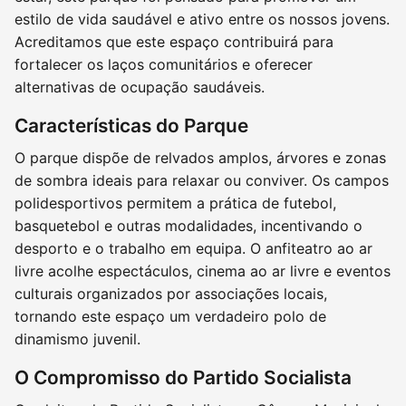
estilo de vida saudável e ativo entre os nossos jovens.
Acreditamos que este espaço contribuirá para
fortalecer os laços comunitários e oferecer
alternativas de ocupação saudáveis.
Características do Parque
O parque dispõe de relvados amplos, árvores e zonas
de sombra ideais para relaxar ou conviver. Os campos
polidesportivos permitem a prática de futebol,
basquetebol e outras modalidades, incentivando o
desporto e o trabalho em equipa. O anfiteatro ao ar
livre acolhe espectáculos, cinema ao ar livre e eventos
culturais organizados por associações locais,
tornando este espaço um verdadeiro polo de
dinamismo juvenil.
O Compromisso do Partido Socialista